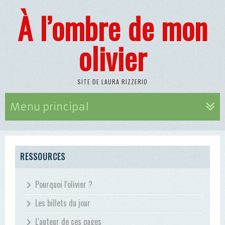
À l’ombre de mon
olivier
SITE DE LAURA RIZZERIO
Menu principal
RESSOURCES
Pourquoi l'olivier ?
Les billets du jour
L'auteur de ces pages