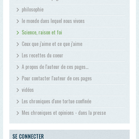
philosophie
le monde dans lequel nous vivons
Science, raison et foi
Ceux que j'aime et ce que j'aime
Les recettes du coeur
A propos de l'auteur de ces pages...
Pour contacter l'auteur de ces pages
vidéos
Les chroniques d'une tortue confinée
Mes chroniques et opinions - dans la presse
SE CONNECTER