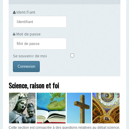
Identifiant
Mot de passe
Se souvenir de moi
Science, raison et foi
Cette section est consacrée à des questions relatives au débat science,