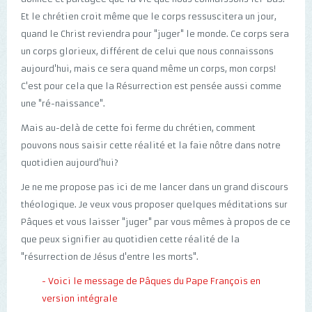
Et le chrétien croit même que le corps ressuscitera un jour,
quand le Christ reviendra pour "juger" le monde. Ce corps sera
un corps glorieux, différent de celui que nous connaissons
aujourd'hui, mais ce sera quand même un corps, mon corps!
C'est pour cela que la Résurrection est pensée aussi comme
une "ré-naissance".
Mais au-delà de cette foi ferme du chrétien, comment
pouvons nous saisir cette réalité et la faie nôtre dans notre
quotidien aujourd'hui?
Je ne me propose pas ici de me lancer dans un grand discours
théologique. Je veux vous proposer quelques méditations sur
Pâques et vous laisser "juger" par vous mêmes à propos de ce
que peux signifier au quotidien cette réalité de la
"résurrection de Jésus d'entre les morts".
- Voici le message de Pâques du Pape François en
version intégrale