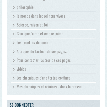
philosophie
le monde dans lequel nous vivons
Science, raison et foi
Ceux que j'aime et ce que j'aime
Les recettes du coeur
A propos de l'auteur de ces pages...
Pour contacter l'auteur de ces pages
vidéos
Les chroniques d'une tortue confinée
Mes chroniques et opinions - dans la presse
SE CONNECTER