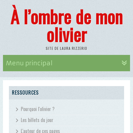
À l’ombre de mon
olivier
SITE DE LAURA RIZZERIO
Menu principal
RESSOURCES
Pourquoi l'olivier ?
Les billets du jour
L'auteur de ces pages