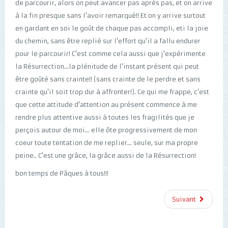
de parcourir, alors on peut avancer pas après pas, et on arrive
à la fin presque sans l'avoir remarqué!! Et on y arrive surtout
en gardant en soi le goût de chaque pas accompli, eti la joie
du chemin, sans être replié sur l'effort qu'il a fallu endurer
pour le parcourir! C'est comme cela aussi que j'expérimente
la Résurrection...la plénitude de l'instant présent qui peut
être goûté sans crainte!! (sans crainte de le perdre et sans
crainte qu'il soit trop dur à affronter!). Ce qui me frappe, c'est
que cette attitude d'attention au présent commence à me
rendre plus attentive aussi à toutes les fragilités que je
perçois autour de moi... elle ôte progressivement de mon
coeur toute tentation de me replier... seule, sur ma propre
peine.. C'est une grâce, la grâce aussi de la Résurrection!
bon temps de Pâques à tous!!!
Suivant