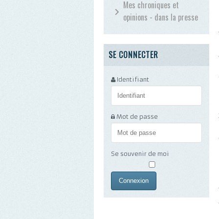
Mes chroniques et
opinions - dans la presse
SE CONNECTER
Identifiant
Mot de passe
Se souvenir de moi