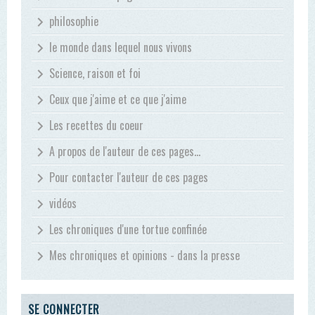
philosophie
le monde dans lequel nous vivons
Science, raison et foi
Ceux que j'aime et ce que j'aime
Les recettes du coeur
A propos de l'auteur de ces pages...
Pour contacter l'auteur de ces pages
vidéos
Les chroniques d'une tortue confinée
Mes chroniques et opinions - dans la presse
SE CONNECTER