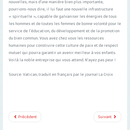
nouvelles, mais d’une manière bien plus importante,
pourrions-nous dire, il lui faut une nouvelle infrastructure
« spirituelle », capable de galvaniser les énergies de tous
les hommes et de toutes les femmes de bonne volonté pour le
service de l’éducation, du développement et de la promotion
du bien commun. Vous avez chez vous les ressources
humaines pour construire cette culture de paix et de respect
mutuel qui pourra garantir un avenir meilleur à vos enfants.
Voilà la noble entreprise qui vous attend. N’ayez pas peur !
Source: Vatican, traduit en français par le journal La Croix
Précédent
Suivant