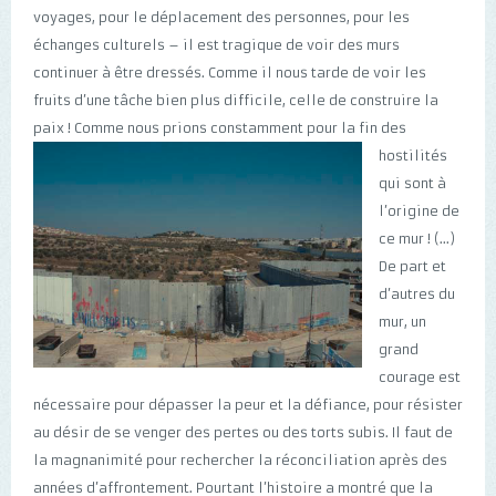
voyages, pour le déplacement des personnes, pour les
échanges culturels – il est tragique de voir des murs
continuer à être dressés. Comme il nous tarde de voir les
fruits d’une tâche bien plus difficile, celle de construire la
paix ! Comme nous prions constamment pour la fin
des
hostilités
qui sont à
l’origine de
ce mur ! (...)
De part et
d’autres du
mur, un
grand
courage est
nécessaire pour dépasser la peur et la défiance, pour résister
au désir de se venger des pertes ou des torts subis. Il faut de
la magnanimité pour rechercher la réconciliation après des
années d’affrontement. Pourtant l’histoire a montré que la