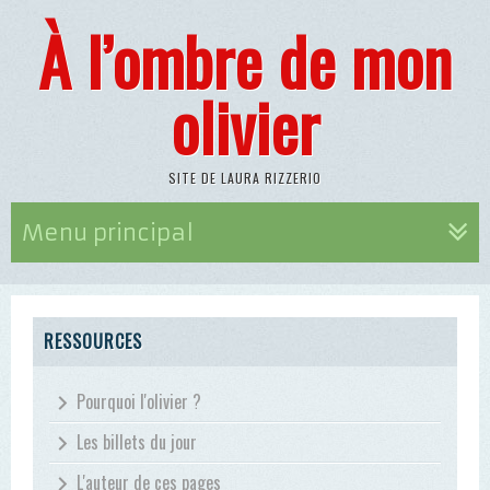
À l’ombre de mon
olivier
SITE DE LAURA RIZZERIO
Menu principal
RESSOURCES
Pourquoi l'olivier ?
Les billets du jour
L'auteur de ces pages