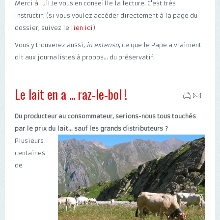
Merci à lui! Je vous en conseille la lecture. C'est très
instructif! (si vous voulez accéder directement à la page du
dossier, suivez le
lien ici
)
Vous y trouverez aussi,
in extenso
, ce que le Pape a vraiment
dit aux journalistes à propos... du préservatif!
Le lait en a ... raz-le-bol !
Du producteur au consommateur, serions-nous tous touchés
par le prix du lait... sauf les grands distributeurs ?
Plusieurs
centaines
de