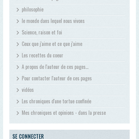
philosophie
le monde dans lequel nous vivons
Science, raison et foi
Ceux que j'aime et ce que j'aime
Les recettes du coeur
A propos de l'auteur de ces pages...
Pour contacter l'auteur de ces pages
vidéos
Les chroniques d'une tortue confinée
Mes chroniques et opinions - dans la presse
SE CONNECTER