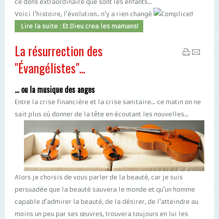
ce dons extraordinaire que sont les enfants...
Voici l'histoire, l'évolution.. n'y a rien changé
!!
Lire la suite : Et Dieu crea les mamans!
La résurrection des
"Évangélistes"...
... ou la musique des anges
Entre la crise financière et la crise sanitaire... ce matin on ne
sait plus où
donner de la tête en écoutant les nouvelles...
Alors je choisis de vous parler de la beauté, car je suis
persuadée que la beauté sauvera le monde et qu'un homme
capable d'admirer la beauté, de la désirer, de l'atteindre au
moins un peu par ses œuvres, trouvera toujours en lui les