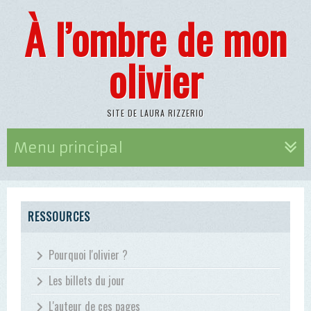
À l’ombre de mon
olivier
SITE DE LAURA RIZZERIO
Menu principal
RESSOURCES
Pourquoi l'olivier ?
Les billets du jour
L'auteur de ces pages