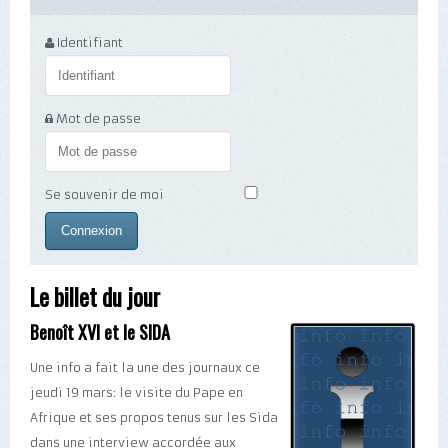
Identifiant
Mot de passe
Se souvenir de moi
Le billet du jour
Benoît XVI et le SIDA
Une info a fait la une des journaux ce
jeudi 19 mars: le visite du Pape en
Afrique et ses propos tenus sur les Sida
dans une interview accordée aux