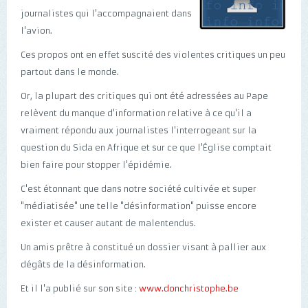
journalistes qui l'accompagnaient dans
l'avion.
Ces propos ont en effet suscité des violentes critiques un peu
partout dans le monde.
Or, la plupart des critiques qui ont été adressées au Pape
relèvent du manque d'information relative à ce qu'il a
vraiment répondu aux journalistes l'interrogeant sur la
question du Sida en Afrique et sur ce que l'Église comptait
bien faire pour stopper l'épidémie.
C'est étonnant que dans notre société cultivée et super
"médiatisée" une telle "désinformation" puisse encore
exister et causer autant de malentendus.
Un amis prêtre à constitué un dossier visant à pallier aux
dégâts de la désinformation.
Et il l'a publié sur son site :
www.donchristophe.be