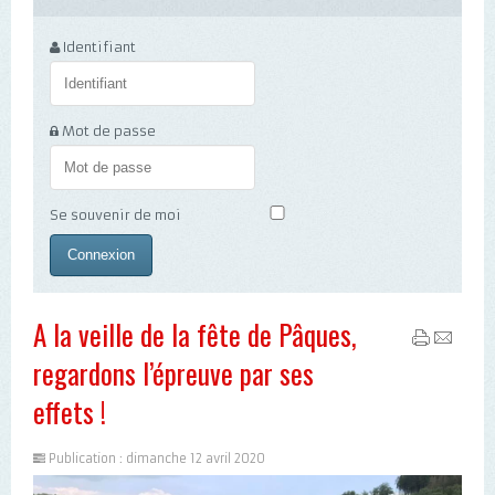
Identifiant
Mot de passe
Se souvenir de moi
A la veille de la fête de Pâques,
regardons l’épreuve par ses
effets !
Publication : dimanche 12 avril 2020