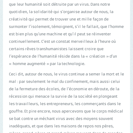
que leur humanité soit détruite par un virus. Dans notre
quotidien, la solidarité qui s’organise autour de nous, la
créativité qui permet de trouver une et mille façon de
surmonter l’isolement, témoignent, s’il le fallait, que l’homme
est bien plus qu’une machine et qu’il peut se réinventer
continuellement. C’est un constat merveilleux à l’heure où
certains rêves transhumanistes laissent croire que
l’espérance de l’humanité réside dans la « création » d’un
« homme augmenté » par la technologie.
Ceci dit, autour de nous, le virus continue a semer la mort et le
mal : par seulement le mal du confinement, mais aussi celui
de la fermeture des écoles, de l’économie en déroute, de la
récession qui menace la survie de la société en plongeant
les travailleurs, les entrepreneurs, les commerçants dans le
gouffre. Et pire encore, nous apercevons que le corps médical
se bat contre un méchant virus avec des moyens souvent
inadéquats, et que dans les maisons de repos nos pères,