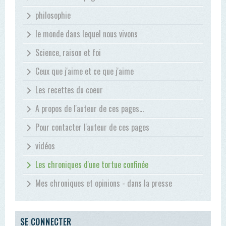
philosophie
le monde dans lequel nous vivons
Science, raison et foi
Ceux que j'aime et ce que j'aime
Les recettes du coeur
A propos de l'auteur de ces pages...
Pour contacter l'auteur de ces pages
vidéos
Les chroniques d'une tortue confinée
Mes chroniques et opinions - dans la presse
SE CONNECTER