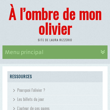
À l’ombre de mon
olivier
SITE DE LAURA RIZZERIO
Menu principal
RESSOURCES
Pourquoi l'olivier ?
Les billets du jour
L'auteur de ces pages