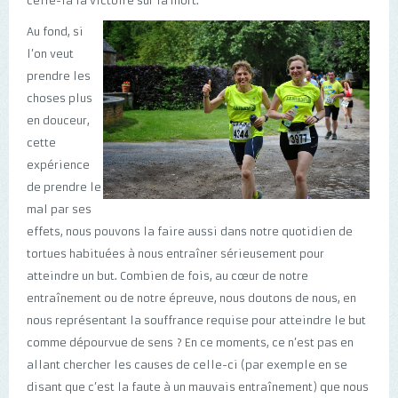
celle-là la victoire sur la mort.
Au fond, si
l’on veut
prendre les
choses plus
en douceur,
cette
expérience
de prendre le
mal par ses
effets, nous pouvons la faire aussi dans notre quotidien de
tortues habituées à nous entraîner sérieusement pour
atteindre un but. Combien de fois, au cœur de notre
entraînement ou de notre épreuve, nous doutons de nous, en
nous représentant la souffrance requise pour atteindre le but
comme dépourvue de sens ? En ce moments, ce n’est pas en
allant chercher les causes de celle-ci (par exemple en se
disant que c’est la faute à un mauvais entraînement) que nous